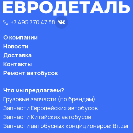
+7 495 770 47 88
О компании
Новости
Доставка
Контакты
Ремонт автобусов
Что мы предлагаем?
Грузовые запчасти (по брендам)
Запчасти Европейских автобусов
Запчасти Китайских автобусов
Запчасти автобусных кондиционеров:
Bitzer