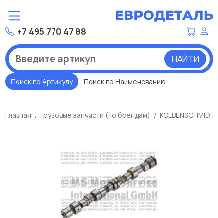
+7 495 770 47 88
НАЙТИ
Поиск по Артикулу
Поиск по Наименованию
Главная
Грузовые запчасти (по брендам)
KOLBENSCHMIDT