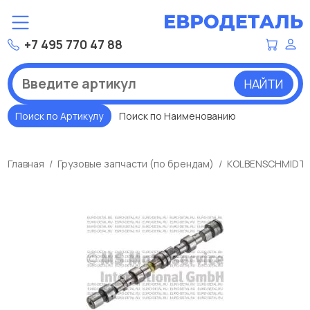
+7 495 770 47 88
НАЙТИ
Поиск по Артикулу
Поиск по Наименованию
Главная
Грузовые запчасти (по брендам)
KOLBENSCHMIDT