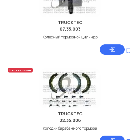
TRUCKTEC
07.35.003
Колесный тормозной цилиндр
Нет в наличии
TRUCKTEC
02.35.006
Колодки барабанного тормоза