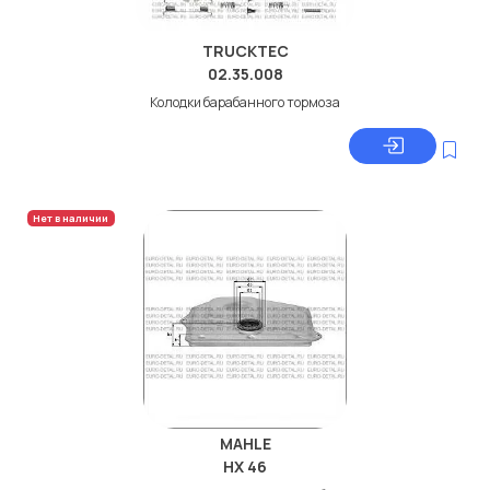
TRUCKTEC
02.35.008
Колодки барабанного тормоза
Нет в наличии
MAHLE
HX 46