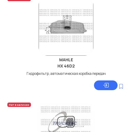
MAHLE
HX 46D2
Гидрофильтр, автоматическая коробка передач
Нет в наличии