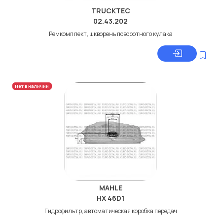
TRUCKTEC
02.43.202
Ремкомплект, шкворень поворотного кулака
Нет в наличии
MAHLE
HX 46D1
Гидрофильтр, автоматическая коробка передач