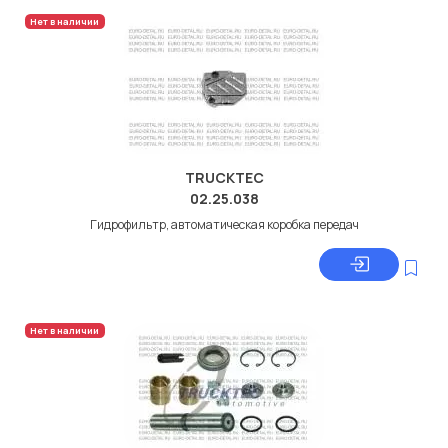
Нет в наличии
TRUCKTEC
02.25.038
Гидрофильтр, автоматическая коробка передач
Нет в наличии