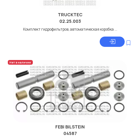
TRUCKTEC
02.25.003
Комплект гидрофильтров, автоматическая коробка ...
Нет в наличии
FEBI BILSTEIN
04587