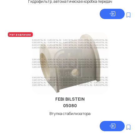
Гидрофильтр, автоматическая коробка передач
Нет в наличии
FEBI BILSTEIN
05080
Втулка стабилизатора