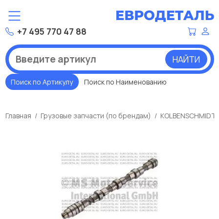
+7 495 770 47 88
НАЙТИ
Поиск по Артикулу
Поиск по Наименованию
Главная
Грузовые запчасти (по брендам)
KOLBENSCHMIDT