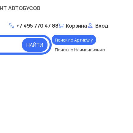
НТ АВТОБУСОВ
+7 495 770 47 88
Корзина
Вход
Поиск по Артикулу
НАЙТИ
Поиск по Наименованию