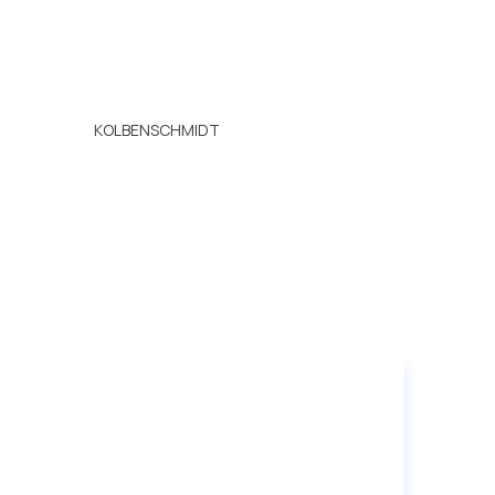
KOLBENSCHMIDT