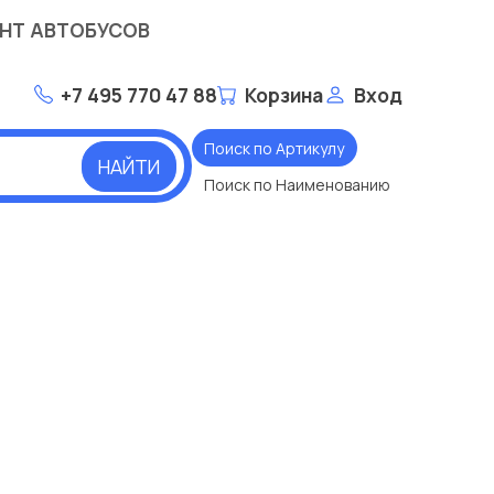
НТ АВТОБУСОВ
+7 495 770 47 88
Корзина
Вход
Поиск по Артикулу
НАЙТИ
Поиск по Наименованию