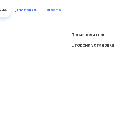
ние
Доставка
Оплата
Производитель
Сторона установки