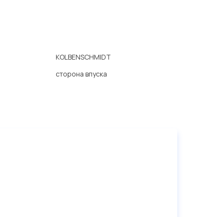
KOLBENSCHMIDT
сторона впуска