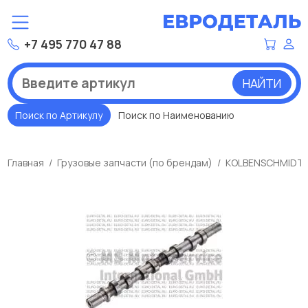
+7 495 770 47 88
НАЙТИ
Поиск по Артикулу
Поиск по Наименованию
Главная
Грузовые запчасти (по брендам)
KOLBENSCHMIDT