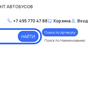
НТ АВТОБУСОВ
+7 495 770 47 88
Корзина
Вход
Поиск по Артикулу
НАЙТИ
Поиск по Наименованию