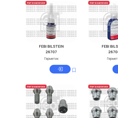
Нет в наличии
Нет в наличии
FEBI BILSTEIN
FEBI BIL
26707
2670
Герметик
Гермет
Нет в наличии
Нет в наличии