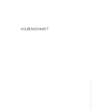
KOLBENSCHMIDT