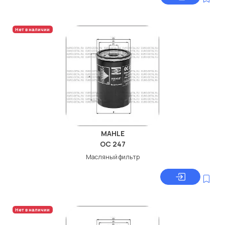
Нет в наличии
MAHLE
OC 247
Масляный фильтр
Нет в наличии