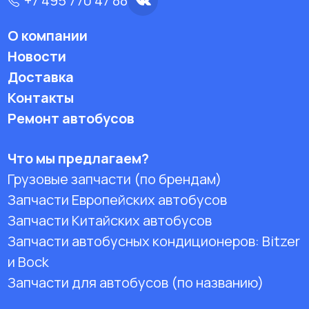
+7 495 770 47 88
О компании
Новости
Доставка
Контакты
Ремонт автобусов
Что мы предлагаем?
Грузовые запчасти (по брендам)
Запчасти Европейских автобусов
Запчасти Китайских автобусов
Запчасти автобусных кондиционеров:
Bitzer
и Bock
Запчасти для автобусов (по названию)