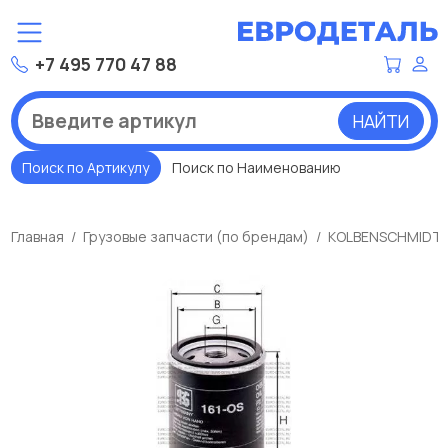
+7 495 770 47 88
НАЙТИ
Поиск по Артикулу
Поиск по Наименованию
Главная
Грузовые запчасти (по брендам)
KOLBENSCHMIDT