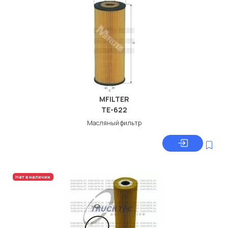
MFILTER
TE-622
Масляный фильтр
Нет в наличии