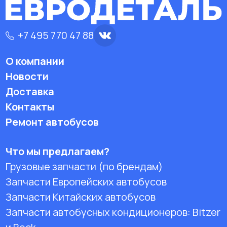
+7 495 770 47 88
О компании
Новости
Доставка
Контакты
Ремонт автобусов
Что мы предлагаем?
Грузовые запчасти (по брендам)
Запчасти Европейских автобусов
Запчасти Китайских автобусов
Запчасти автобусных кондиционеров:
Bitzer