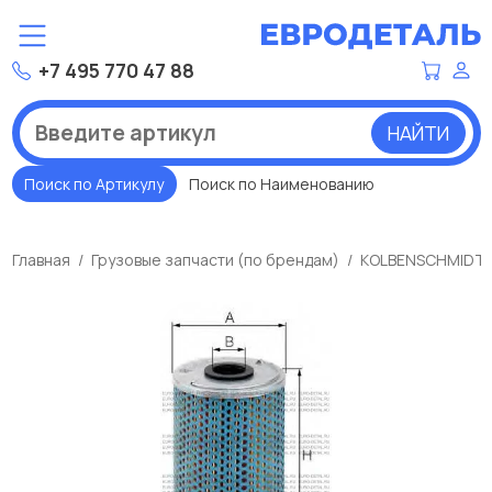
+7 495 770 47 88
НАЙТИ
Поиск по Артикулу
Поиск по Наименованию
Главная
Грузовые запчасти (по брендам)
KOLBENSCHMIDT