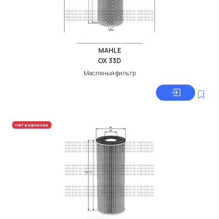
MAHLE
OX 33D
Масляный фильтр
Нет в наличии