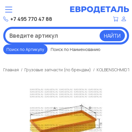
+7 495 770 47 88
НАЙТИ
Поиск по Артикулу
Поиск по Наименованию
Главная
Грузовые запчасти (по брендам)
KOLBENSCHMIDT