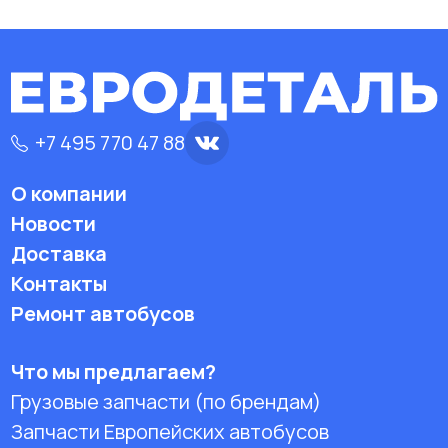
+7 495 770 47 88
О компании
Новости
Доставка
Контакты
Ремонт автобусов
Что мы предлагаем?
Грузовые запчасти (по брендам)
Запчасти Европейских автобусов