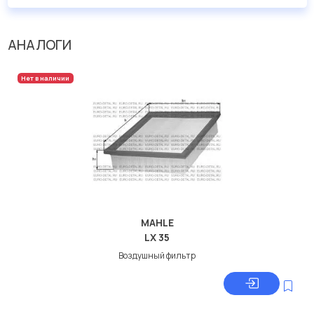
АНАЛОГИ
Нет в наличии
MAHLE
LX 35
Воздушный фильтр