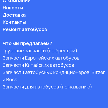
О компании
Новости
Доставка
Контакты
Ремонт автобусов
Что мы предлагаем?
Грузовые запчасти (по брендам)
Запчасти Европейских автобусов
Запчасти Китайских автобусов
Запчасти автобусных кондиционеров:
Bitzer
и Bock
Запчасти для автобусов (по названию)