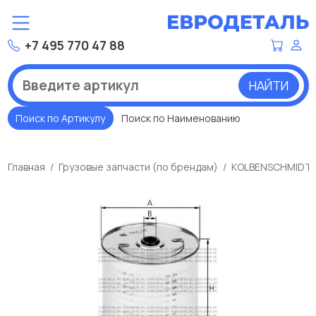
+7 495 770 47 88
НАЙТИ
Поиск по Артикулу
Поиск по Наименованию
Главная
Грузовые запчасти (по брендам)
KOLBENSCHMIDT