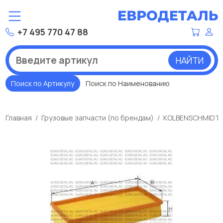
+7 495 770 47 88
НАЙТИ
Поиск по Артикулу
Поиск по Наименованию
Главная
Грузовые запчасти (по брендам)
KOLBENSCHMIDT