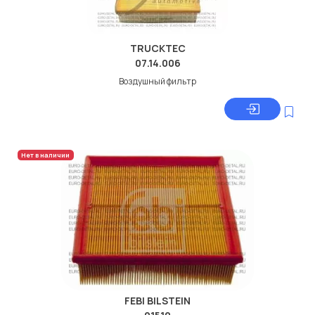
TRUCKTEC
07.14.006
Воздушный фильтр
Нет в наличии
FEBI BILSTEIN