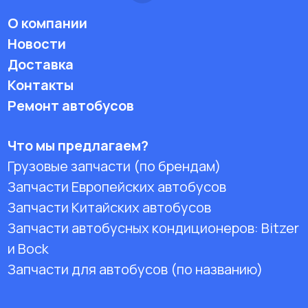
О компании
Новости
Доставка
Контакты
Ремонт автобусов
Что мы предлагаем?
Грузовые запчасти (по брендам)
Запчасти Европейских автобусов
Запчасти Китайских автобусов
Запчасти автобусных кондиционеров:
Bitzer
и Bock
Запчасти для автобусов (по названию)