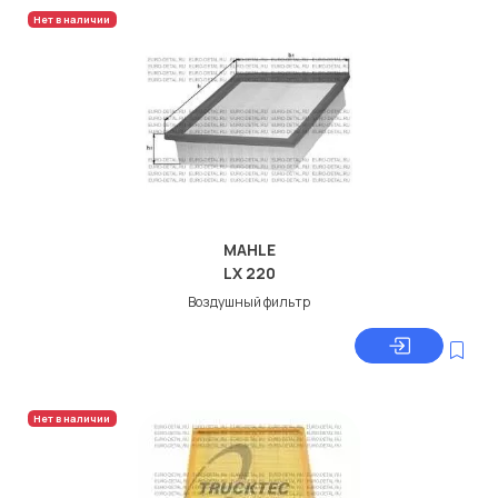
Нет в наличии
MAHLE
LX 220
Воздушный фильтр
Нет в наличии