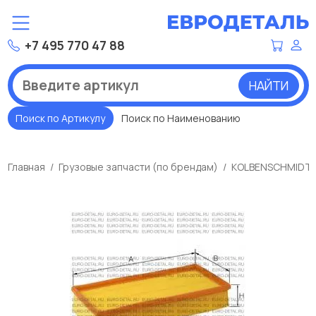
+7 495 770 47 88
НАЙТИ
Поиск по Артикулу
Поиск по Наименованию
Главная
Грузовые запчасти (по брендам)
KOLBENSCHMIDT