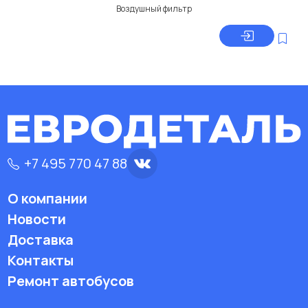
Воздушный фильтр
+7 495 770 47 88
О компании
Новости
Доставка
Контакты
Ремонт автобусов