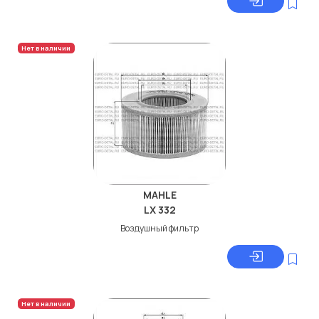
Нет в наличии
MAHLE
LX 332
Воздушный фильтр
Нет в наличии