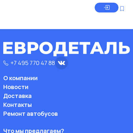
+7 495 770 47 88
О компании
Новости
Доставка
Контакты
Ремонт автобусов
Что мы предлагаем?