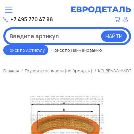
+7 495 770 47 88
НАЙТИ
Поиск по Артикулу
Поиск по Наименованию
Главная
Грузовые запчасти (по брендам)
KOLBENSCHMIDT