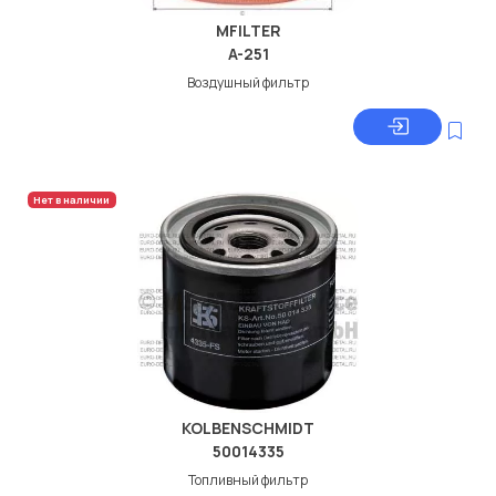
MFILTER
A-251
Воздушный фильтр
Нет в наличии
KOLBENSCHMIDT
50014335
Топливный фильтр