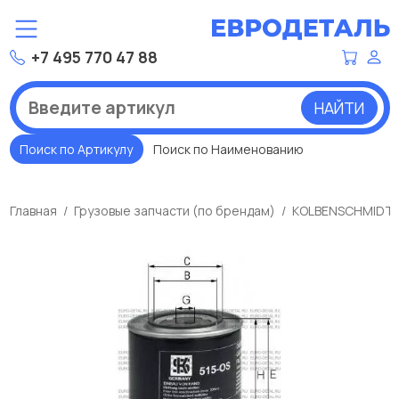
+7 495 770 47 88
НАЙТИ
Поиск по Артикулу
Поиск по Наименованию
Главная
Грузовые запчасти (по брендам)
KOLBENSCHMIDT