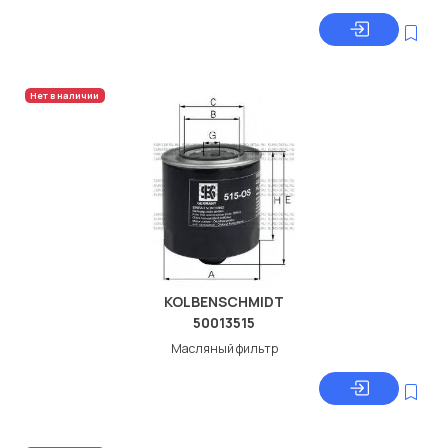
Нет в наличии
KOLBENSCHMIDT
50013515
Масляный фильтр