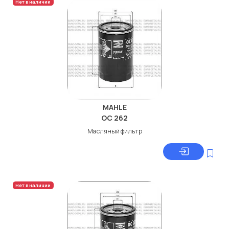
Нет в наличии
MAHLE
OC 262
Масляный фильтр
Нет в наличии