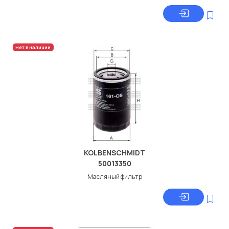
Нет в наличии
KOLBENSCHMIDT
50013350
Масляный фильтр