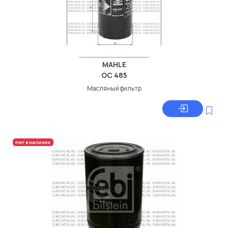
MAHLE
OC 485
Масляный фильтр
Нет в наличии