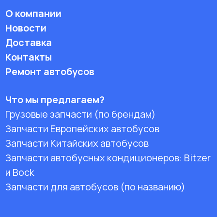
О компании
Новости
Доставка
Контакты
Ремонт автобусов
Что мы предлагаем?
Грузовые запчасти (по брендам)
Запчасти Европейских автобусов
Запчасти Китайских автобусов
Запчасти автобусных кондиционеров:
Bitzer
и Bock
Запчасти для автобусов (по названию)