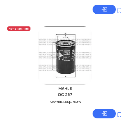
Нет в наличии
MAHLE
OC 257
Масляный фильтр