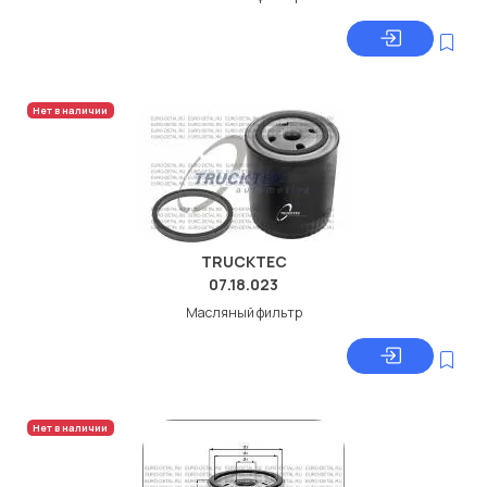
Нет в наличии
TRUCKTEC
07.18.023
Масляный фильтр
Нет в наличии