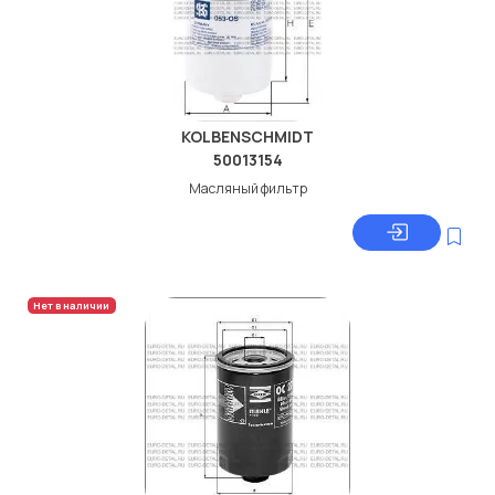
KOLBENSCHMIDT
50013154
Масляный фильтр
Нет в наличии