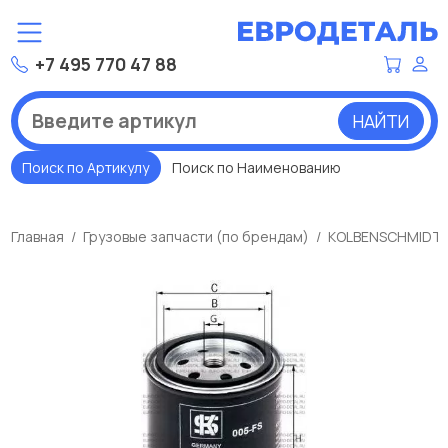
+7 495 770 47 88
НАЙТИ
Поиск по Артикулу
Поиск по Наименованию
Главная
Грузовые запчасти (по брендам)
KOLBENSCHMIDT