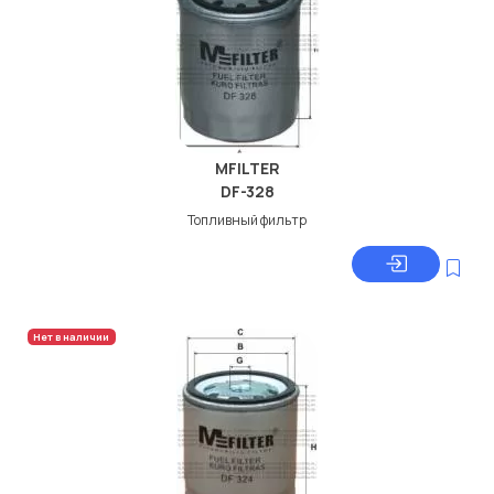
MFILTER
DF-328
Топливный фильтр
Нет в наличии