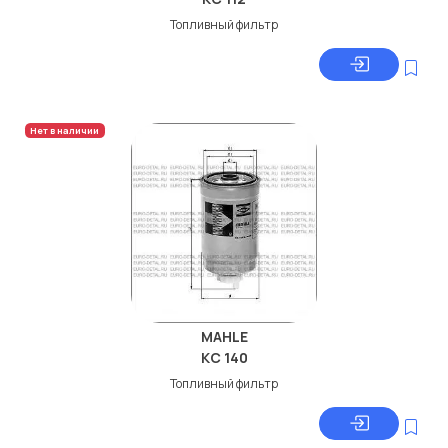
Топливный фильтр
Нет в наличии
MAHLE
KC 140
Топливный фильтр