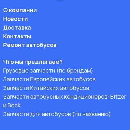
О компании
Новости
Доставка
Контакты
Ремонт автобусов
Что мы предлагаем?
Грузовые запчасти (по брендам)
Запчасти Европейских автобусов
Запчасти Китайских автобусов
Запчасти автобусных кондиционеров:
Bitzer
и Bock
Запчасти для автобусов (по названию)