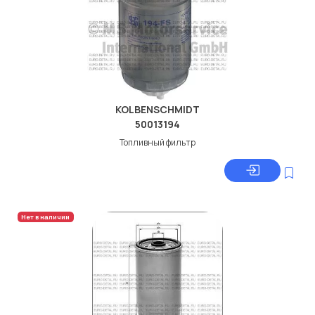
KOLBENSCHMIDT
50013194
Топливный фильтр
Нет в наличии