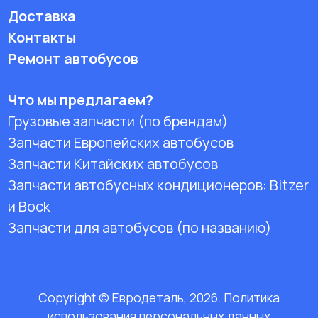
Доставка
Контакты
Ремонт автобусов
Что мы предлагаем?
Грузовые запчасти (по брендам)
Запчасти Европейских автобусов
Запчасти Китайских автобусов
Запчасти автобусных кондиционеров:
Bitzer
и Bock
Запчасти для автобусов (по названию)
Copyright © Евродеталь, 2026. Политика
использования персональных данных