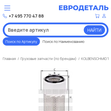
+7 495 770 47 88
НАЙТИ
Поиск по Артикулу
Поиск по Наименованию
Главная
Грузовые запчасти (по брендам)
KOLBENSCHMIDT