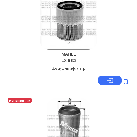
MAHLE
LX 682
Воздушный фильтр
Нет в наличии