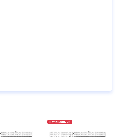
Нет в наличии