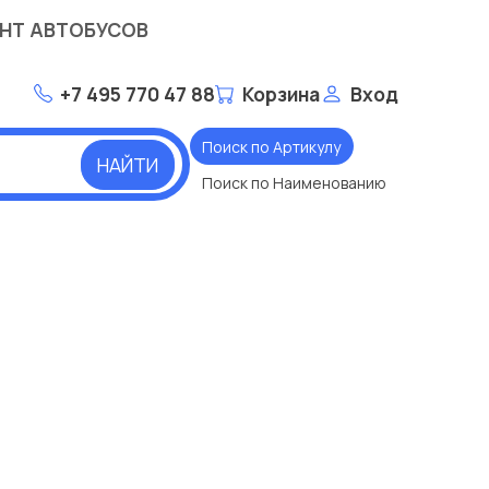
НТ АВТОБУСОВ
+7 495 770 47 88
Корзина
Вход
Поиск по Артикулу
НАЙТИ
Поиск по Наименованию