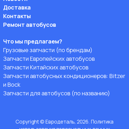
Доставка
Контакты
Ремонт автобусов
Что мы предлагаем?
Грузовые запчасти (по брендам)
Запчасти Европейских автобусов
Запчасти Китайских автобусов
Запчасти автобусных кондиционеров:
Bitzer
и Bock
Запчасти для автобусов (по названию)
Copyright © Евродеталь, 2026. Политика