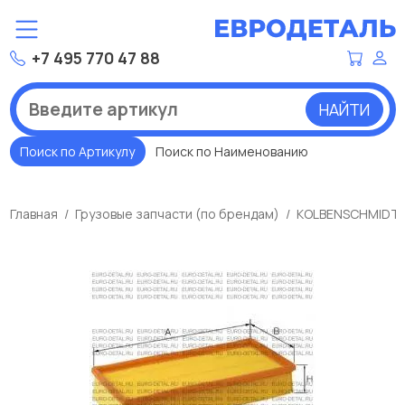
+7 495 770 47 88
НАЙТИ
Поиск по Артикулу
Поиск по Наименованию
Главная
Грузовые запчасти (по брендам)
KOLBENSCHMIDT