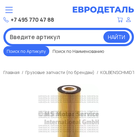
+7 495 770 47 88
НАЙТИ
Поиск по Артикулу
Поиск по Наименованию
Главная
Грузовые запчасти (по брендам)
KOLBENSCHMIDT