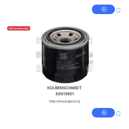
Нет в наличии
KOLBENSCHMIDT
50013851
Масляный фильтр