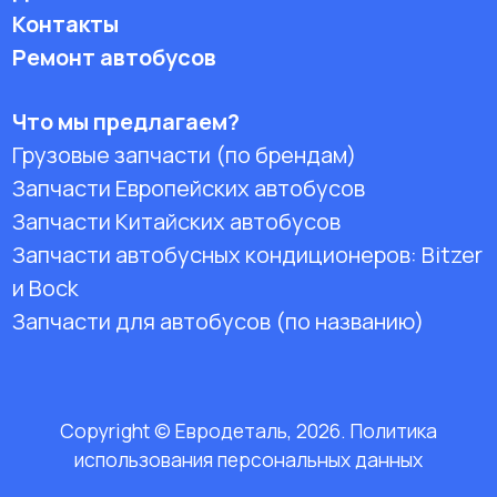
Контакты
Ремонт автобусов
Что мы предлагаем?
Грузовые запчасти (по брендам)
Запчасти Европейских автобусов
Запчасти Китайских автобусов
Запчасти автобусных кондиционеров:
Bitzer
и Bock
Запчасти для автобусов (по названию)
Copyright © Евродеталь, 2026. Политика
использования персональных данных