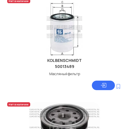
Нет в наличии
KOLBENSCHMIDT
50013489
Масляный фильтр
Нет в наличии