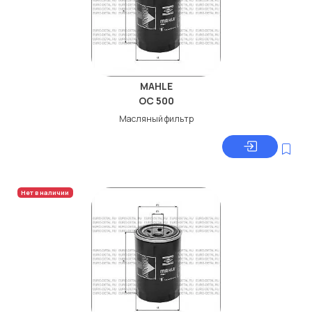
MAHLE
OC 500
Масляный фильтр
Нет в наличии