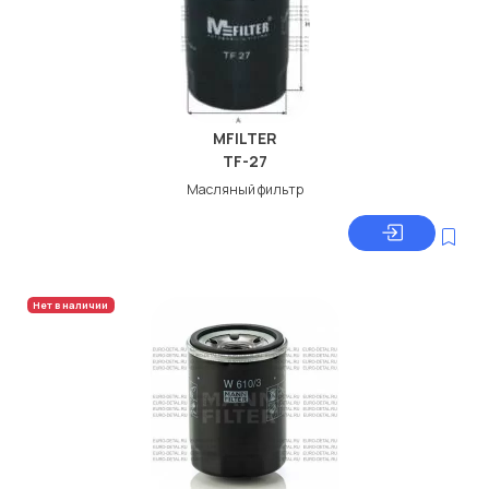
MFILTER
TF-27
Масляный фильтр
Нет в наличии