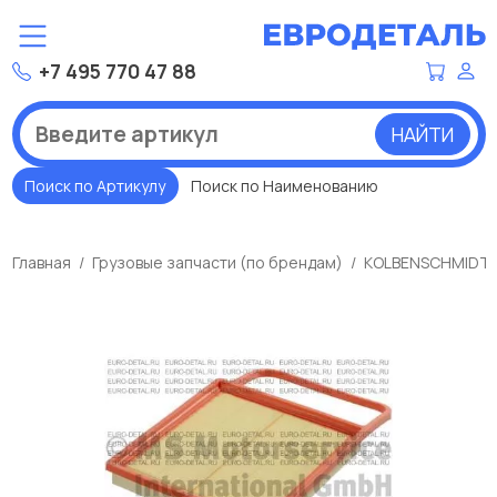
+7 495 770 47 88
НАЙТИ
Поиск по Артикулу
Поиск по Наименованию
Главная
Грузовые запчасти (по брендам)
KOLBENSCHMIDT