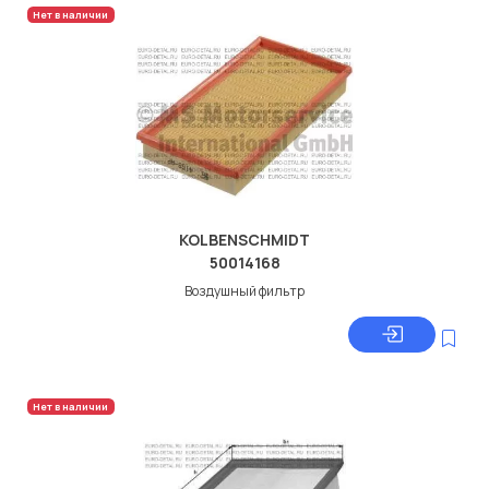
Нет в наличии
KOLBENSCHMIDT
50014168
Воздушный фильтр
Нет в наличии