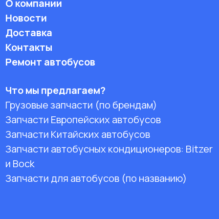
О компании
Новости
Доставка
Контакты
Ремонт автобусов
Что мы предлагаем?
Грузовые запчасти (по брендам)
Запчасти Европейских автобусов
Запчасти Китайских автобусов
Запчасти автобусных кондиционеров:
Bitzer
и Bock
Запчасти для автобусов (по названию)