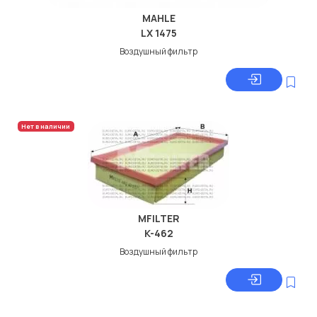
MAHLE
LX 1475
Воздушный фильтр
Нет в наличии
MFILTER
K-462
Воздушный фильтр