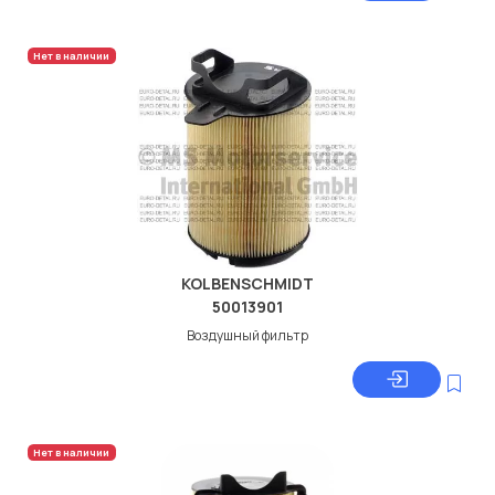
Нет в наличии
KOLBENSCHMIDT
50013901
Воздушный фильтр
Нет в наличии