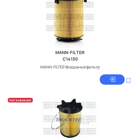
MANN-FILTER
C14130
MANN-FILTER Воздушный фильтр
Нет в наличии