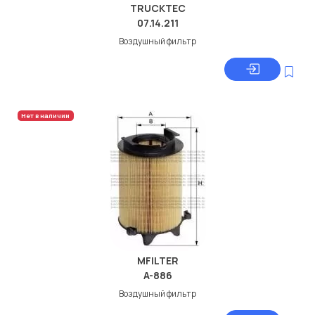
TRUCKTEC
07.14.211
Воздушный фильтр
Нет в наличии
MFILTER
A-886
Воздушный фильтр