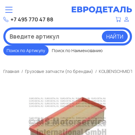
+7 495 770 47 88
НАЙТИ
Поиск по Артикулу
Поиск по Наименованию
Главная
Грузовые запчасти (по брендам)
KOLBENSCHMIDT