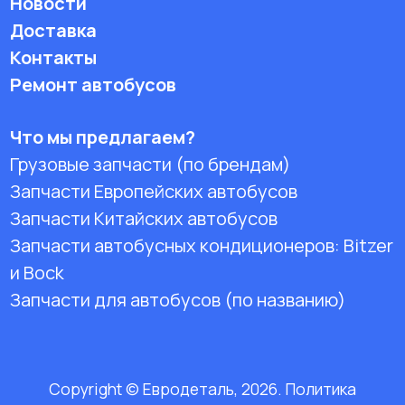
Новости
Доставка
Контакты
Ремонт автобусов
Что мы предлагаем?
Грузовые запчасти (по брендам)
Запчасти Европейских автобусов
Запчасти Китайских автобусов
Запчасти автобусных кондиционеров:
Bitzer
и Bock
Запчасти для автобусов (по названию)
Copyright © Евродеталь, 2026. Политика