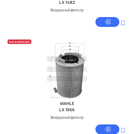
LX 1482
Воздушный фильтр
Нет в наличии
MAHLE
LX 1566
Воздушный фильтр