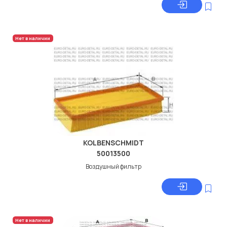
Нет в наличии
KOLBENSCHMIDT
50013500
Воздушный фильтр
Нет в наличии