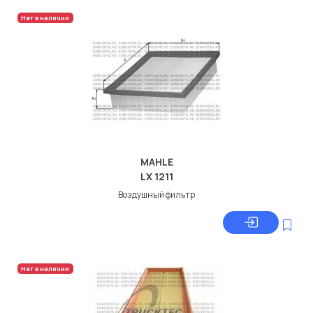
Нет в наличии
MAHLE
LX 1211
Воздушный фильтр
Нет в наличии