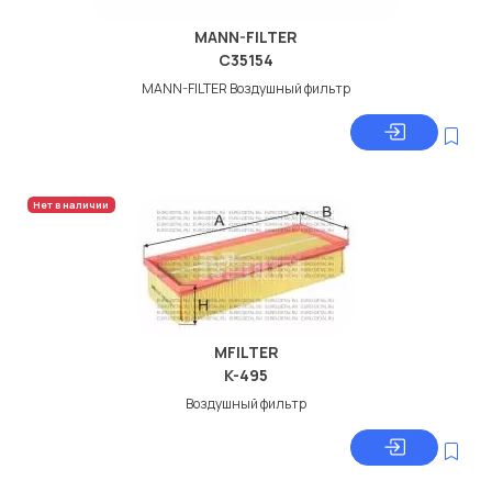
MANN-FILTER
C35154
MANN-FILTER Воздушный фильтр
Нет в наличии
MFILTER
K-495
Воздушный фильтр