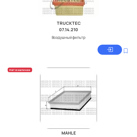
TRUCKTEC
07.14.210
Воздушный фильтр
Нет в наличии
MAHLE