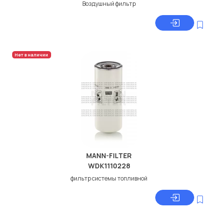
Воздушный фильтр
Нет в наличии
MANN-FILTER
WDK1110228
фильтр системы топливной