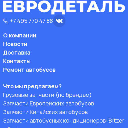
+7 495 770 47 88
О компании
Новости
Доставка
Контакты
Ремонт автобусов
Что мы предлагаем?
Грузовые запчасти (по брендам)
Запчасти Европейских автобусов
Запчасти Китайских автобусов
Запчасти автобусных кондиционеров:
Bitzer