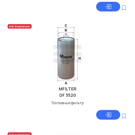
Нет в наличии
MFILTER
DF 3520
Топливный фильтр
Нет в наличии