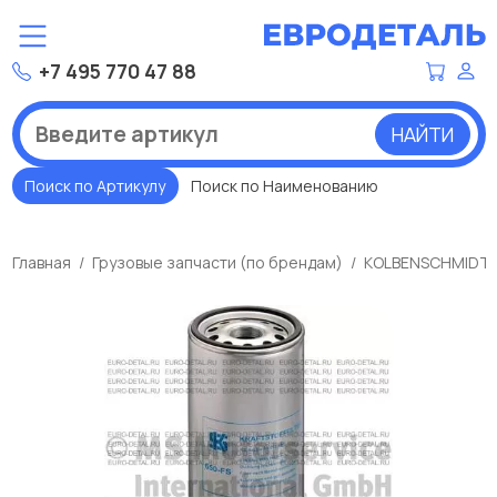
+7 495 770 47 88
НАЙТИ
Поиск по Артикулу
Поиск по Наименованию
Главная
Грузовые запчасти (по брендам)
KOLBENSCHMIDT