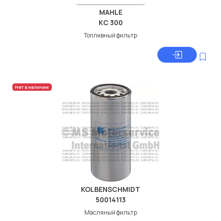
MAHLE
KC 300
Топливный фильтр
Нет в наличии
KOLBENSCHMIDT
50014113
Масляный фильтр