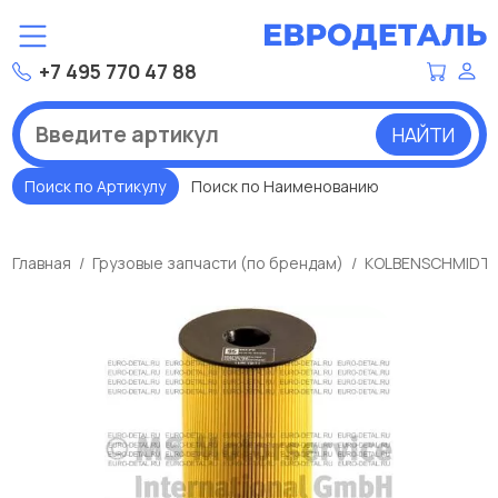
+7 495 770 47 88
НАЙТИ
Поиск по Артикулу
Поиск по Наименованию
Главная
Грузовые запчасти (по брендам)
KOLBENSCHMIDT