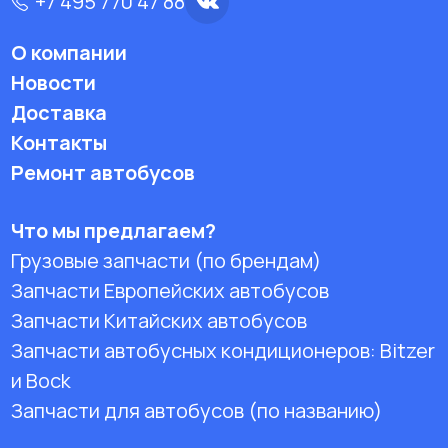
+7 495 770 47 88
О компании
Новости
Доставка
Контакты
Ремонт автобусов
Что мы предлагаем?
Грузовые запчасти (по брендам)
Запчасти Европейских автобусов
Запчасти Китайских автобусов
Запчасти автобусных кондиционеров:
Bitzer
и Bock
Запчасти для автобусов (по названию)