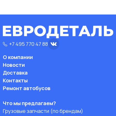
+7 495 770 47 88
О компании
Новости
Доставка
Контакты
Ремонт автобусов
Что мы предлагаем?
Грузовые запчасти (по брендам)