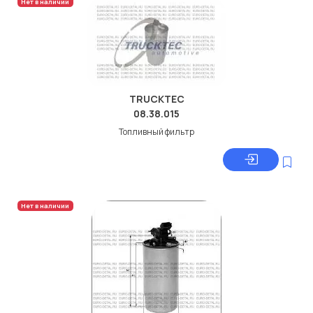
Нет в наличии
TRUCKTEC
08.38.015
Топливный фильтр
Нет в наличии