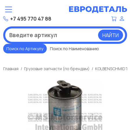
+7 495 770 47 88
НАЙТИ
Поиск по Артикулу
Поиск по Наименованию
Главная
Грузовые запчасти (по брендам)
KOLBENSCHMIDT