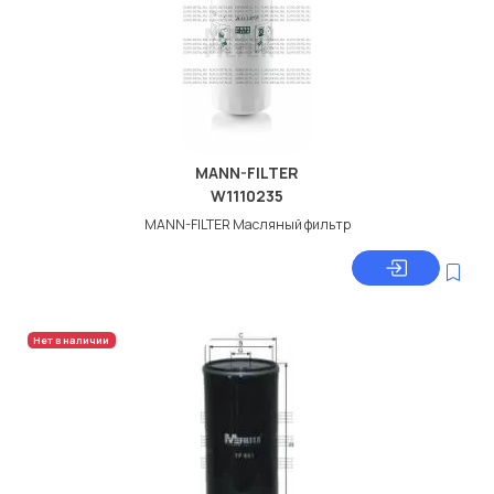
MANN-FILTER
W1110235
MANN-FILTER Масляный фильтр
Нет в наличии