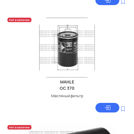
Нет в наличии
MAHLE
OC 370
Масляный фильтр
Нет в наличии