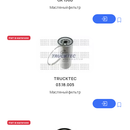
Масляный фильтр
Нет в наличии
TRUCKTEC
03.18.005
Масляный фильтр
Нет в наличии