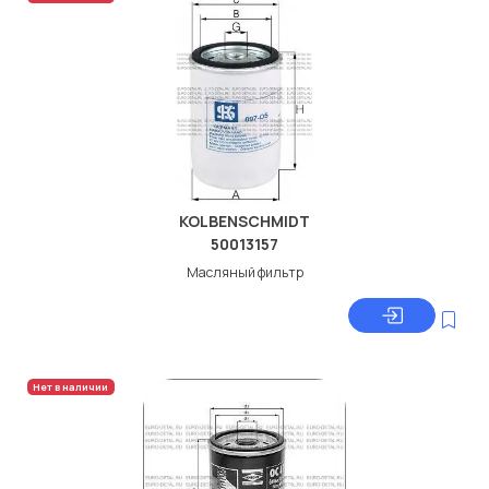
KOLBENSCHMIDT
50013157
Масляный фильтр
Нет в наличии