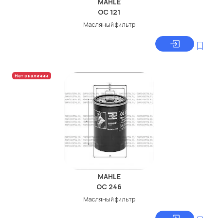
MAHLE
OC 121
Масляный фильтр
Нет в наличии
MAHLE
OC 246
Масляный фильтр