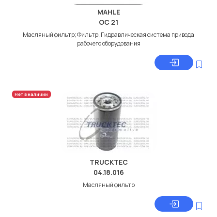
MAHLE
OC 21
Масляный фильтр; Фильтр, Гидравлическая система привода
рабочего оборудования
Нет в наличии
TRUCKTEC
04.18.016
Масляный фильтр