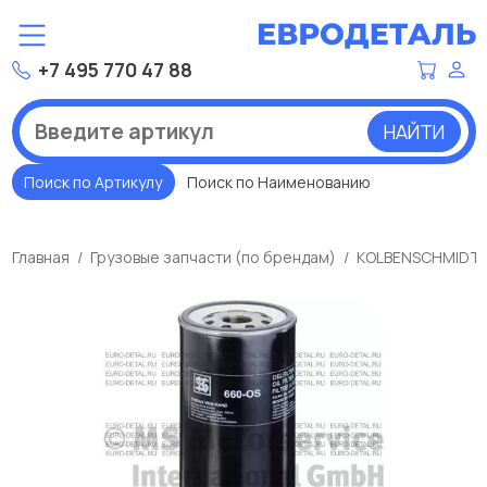
+7 495 770 47 88
НАЙТИ
Поиск по Артикулу
Поиск по Наименованию
Главная
Грузовые запчасти (по брендам)
KOLBENSCHMIDT