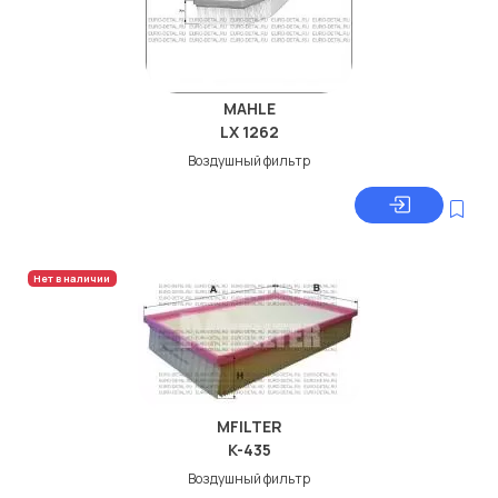
MAHLE
LX 1262
Воздушный фильтр
Нет в наличии
MFILTER
K-435
Воздушный фильтр