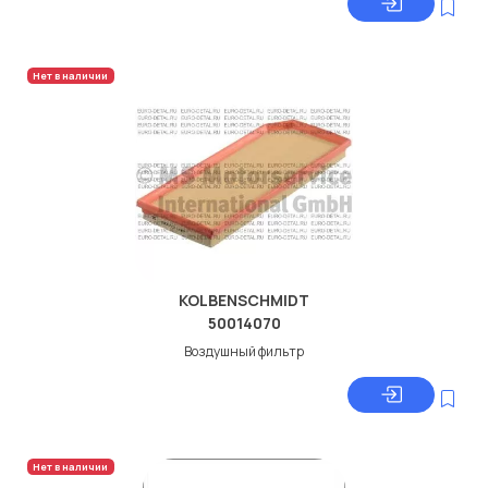
Нет в наличии
KOLBENSCHMIDT
50014070
Воздушный фильтр
Нет в наличии