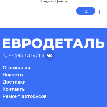
Воздушный фильтр
+7 495 770 47 88
О компании
Новости
Доставка
Контакты
Ремонт автобусов