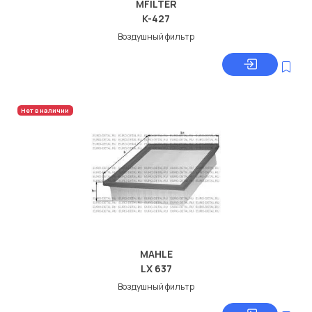
MFILTER
K-427
Воздушный фильтр
Нет в наличии
MAHLE
LX 637
Воздушный фильтр