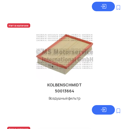
Нет в наличии
KOLBENSCHMIDT
50013664
Воздушный фильтр
Нет в наличии