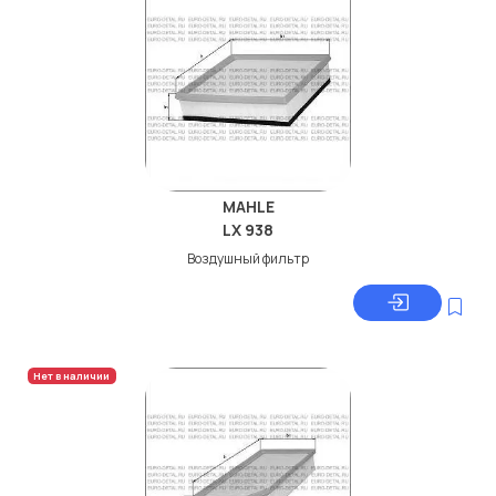
MAHLE
LX 938
Воздушный фильтр
Нет в наличии