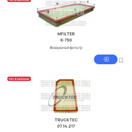
MFILTER
K-750
Воздушный фильтр
Нет в наличии
TRUCKTEC
07.14.217