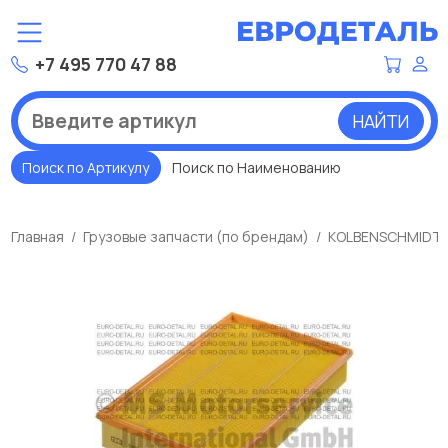
+7 495 770 47 88
НАЙТИ
Поиск по Артикулу
Поиск по Наименованию
Главная
Грузовые запчасти (по брендам)
KOLBENSCHMIDT