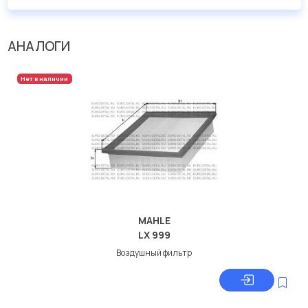
АНАЛОГИ
Нет в наличии
MAHLE
LX 999
Воздушный фильтр