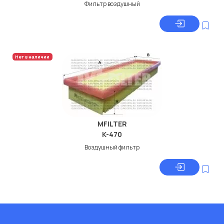
Фильтр воздушный
Нет в наличии
MFILTER
K-470
Воздушный фильтр