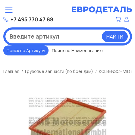
+7 495 770 47 88
НАЙТИ
Поиск по Артикулу
Поиск по Наименованию
Главная
Грузовые запчасти (по брендам)
KOLBENSCHMIDT