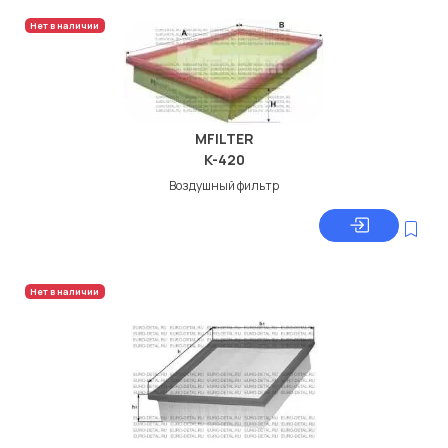
Нет в наличии
MFILTER
K-420
Воздушный фильтр
Нет в наличии