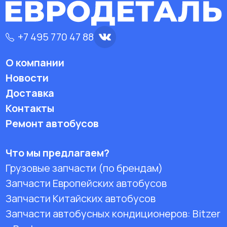
+7 495 770 47 88
О компании
Новости
Доставка
Контакты
Ремонт автобусов
Что мы предлагаем?
Грузовые запчасти (по брендам)
Запчасти Европейских автобусов
Запчасти Китайских автобусов
Запчасти автобусных кондиционеров:
Bitzer