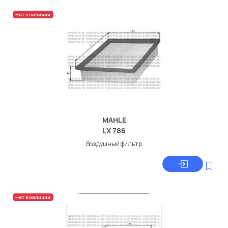
Нет в наличии
MAHLE
LX 786
Воздушный фильтр
Нет в наличии