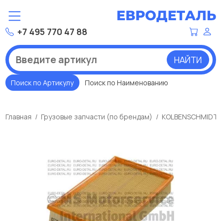
+7 495 770 47 88
НАЙТИ
Поиск по Артикулу
Поиск по Наименованию
Главная
Грузовые запчасти (по брендам)
KOLBENSCHMIDT