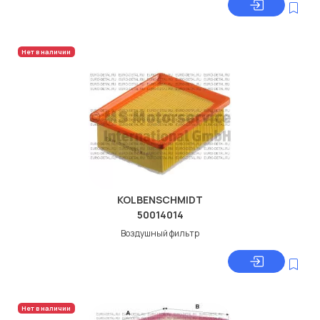
Нет в наличии
KOLBENSCHMIDT
50014014
Воздушный фильтр
Нет в наличии