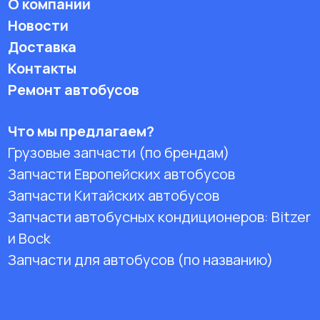
О компании
Новости
Доставка
Контакты
Ремонт автобусов
Что мы предлагаем?
Грузовые запчасти (по брендам)
Запчасти Европейских автобусов
Запчасти Китайских автобусов
Запчасти автобусных кондиционеров:
Bitzer
и Bock
Запчасти для автобусов (по названию)