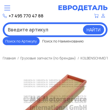
+7 495 770 47 88
НАЙТИ
Поиск по Артикулу
Поиск по Наименованию
Главная
Грузовые запчасти (по брендам)
KOLBENSCHMIDT