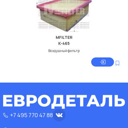
MFILTER
K-465
Воздушный фильтр
+7 495 770 47 88