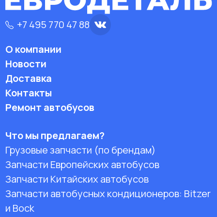
+7 495 770 47 88
О компании
Новости
Доставка
Контакты
Ремонт автобусов
Что мы предлагаем?
Грузовые запчасти (по брендам)
Запчасти Европейских автобусов
Запчасти Китайских автобусов
Запчасти автобусных кондиционеров:
Bitzer
и Bock