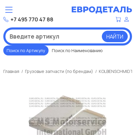
+7 495 770 47 88
НАЙТИ
Поиск по Артикулу
Поиск по Наименованию
Главная
Грузовые запчасти (по брендам)
KOLBENSCHMIDT