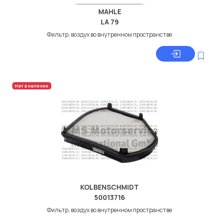
MAHLE
LA 79
Фильтр, воздух во внутренном пространстве
Нет в наличии
KOLBENSCHMIDT
50013716
Фильтр, воздух во внутренном пространстве