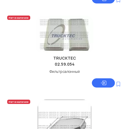
Нет в наличии
TRUCKTEC
02.59.054
Фильтр салонный
Нет в наличии