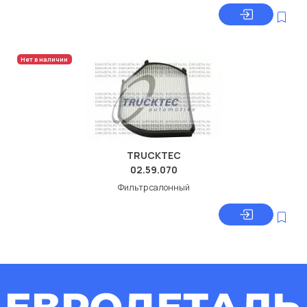
Нет в наличии
TRUCKTEC
02.59.070
Фильтр салонный