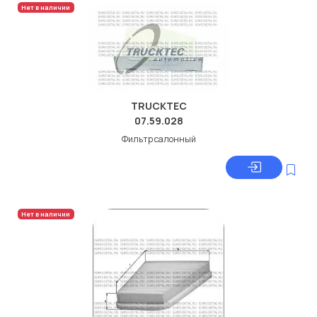
Нет в наличии
TRUCKTEC
07.59.028
Фильтр салонный
Нет в наличии