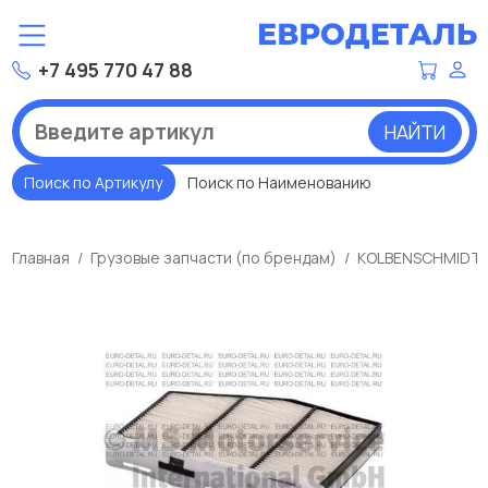
+7 495 770 47 88
НАЙТИ
Поиск по Артикулу
Поиск по Наименованию
Главная
Грузовые запчасти (по брендам)
KOLBENSCHMIDT