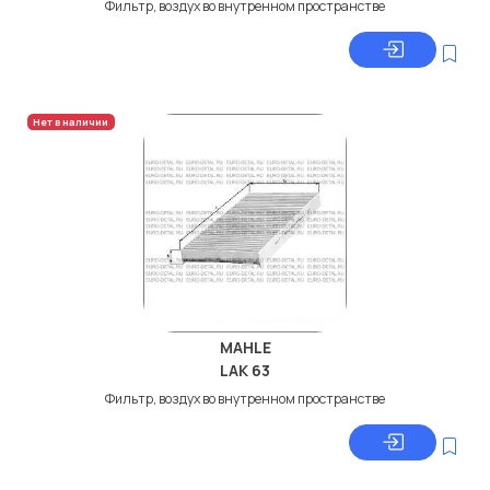
Фильтр, воздух во внутренном пространстве
Нет в наличии
MAHLE
LAK 63
Фильтр, воздух во внутренном пространстве