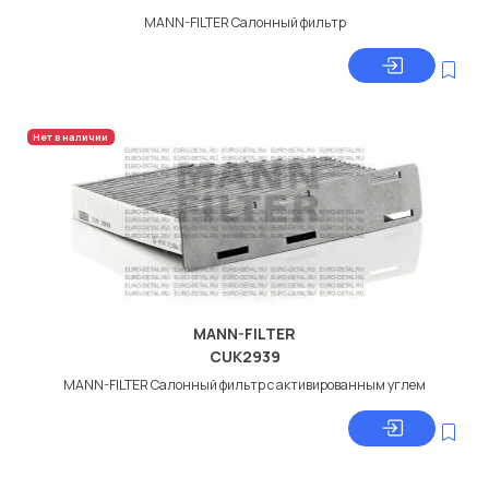
MANN-FILTER Салонный фильтр
Нет в наличии
MANN-FILTER
CUK2939
MANN-FILTER Салонный фильтр с активированным углем