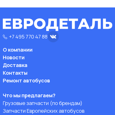
+7 495 770 47 88
О компании
Новости
Доставка
Контакты
Ремонт автобусов
Что мы предлагаем?
Грузовые запчасти (по брендам)
Запчасти Европейских автобусов