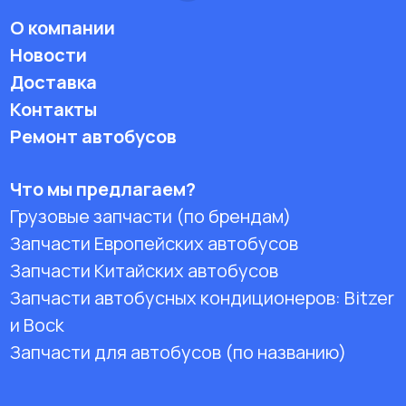
О компании
Новости
Доставка
Контакты
Ремонт автобусов
Что мы предлагаем?
Грузовые запчасти (по брендам)
Запчасти Европейских автобусов
Запчасти Китайских автобусов
Запчасти автобусных кондиционеров:
Bitzer
и Bock
Запчасти для автобусов (по названию)