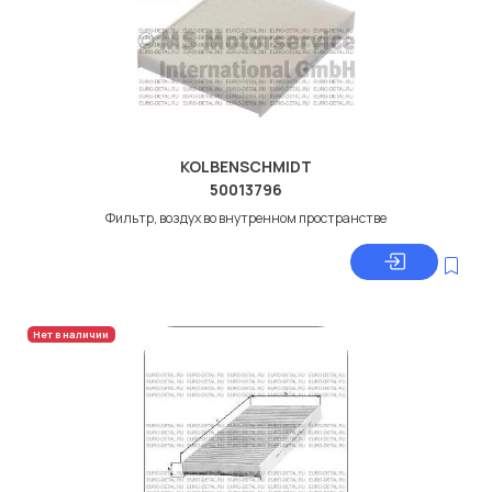
KOLBENSCHMIDT
50013796
Фильтр, воздух во внутренном пространстве
Нет в наличии