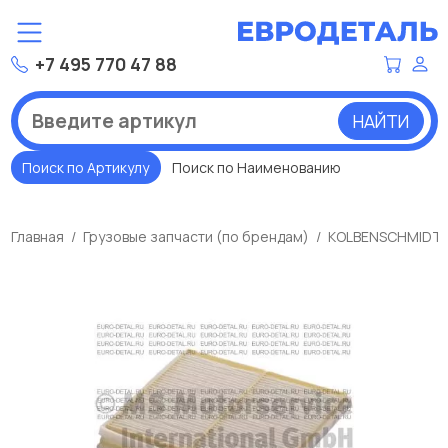
+7 495 770 47 88
НАЙТИ
Поиск по Артикулу
Поиск по Наименованию
Главная
Грузовые запчасти (по брендам)
KOLBENSCHMIDT