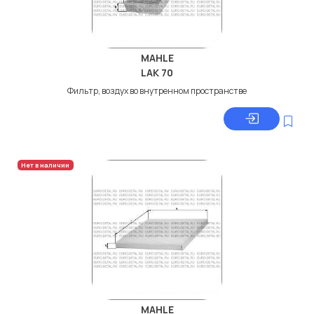
MAHLE
LAK 70
Фильтр, воздух во внутренном пространстве
Нет в наличии
MAHLE