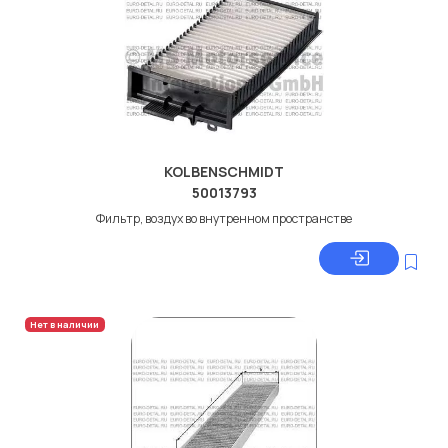
KOLBENSCHMIDT
50013793
Фильтр, воздух во внутренном пространстве
Нет в наличии