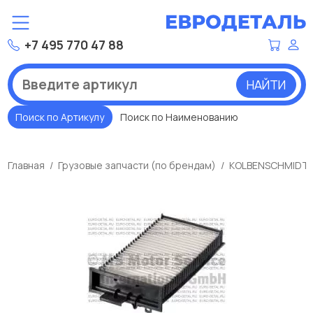
+7 495 770 47 88
НАЙТИ
Поиск по Артикулу
Поиск по Наименованию
Главная
Грузовые запчасти (по брендам)
KOLBENSCHMIDT