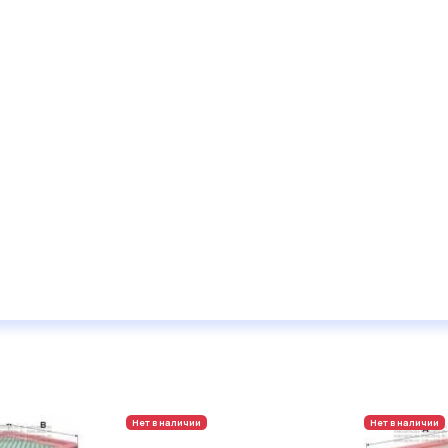
Нет в наличии
Нет в наличии