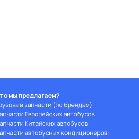
то мы предлагаем?
рузовые запчасти (по брендам)
апчасти Европейских автобусов
апчасти Китайских автобусов
апчасти автобусных кондиционеров: