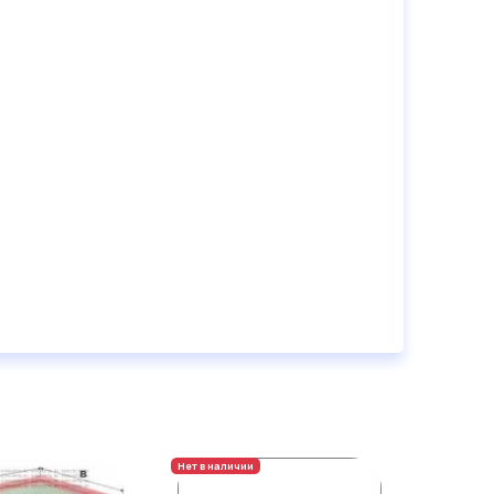
Нет в наличии