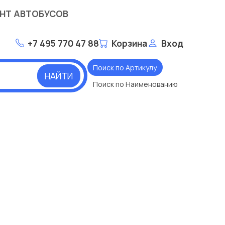
НТ АВТОБУСОВ
+7 495 770 47 88
Корзина
Вход
Поиск по Артикулу
НАЙТИ
Поиск по Наименованию