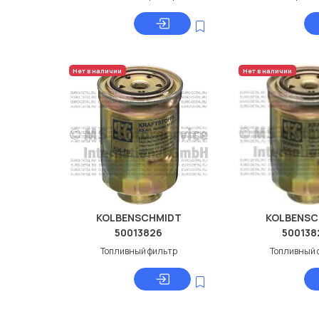
Нет в наличии
Нет в наличии
KOLBENSCHMIDT
KOLBENSC
50013826
500138
Топливный фильтр
Топливный 