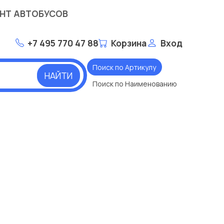
НТ АВТОБУСОВ
+7 495 770 47 88
Корзина
Вход
Поиск по Артикулу
НАЙТИ
Поиск по Наименованию