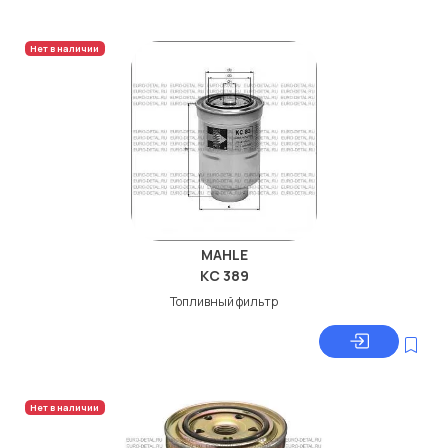
Нет в наличии
MAHLE
KC 389
Топливный фильтр
Нет в наличии