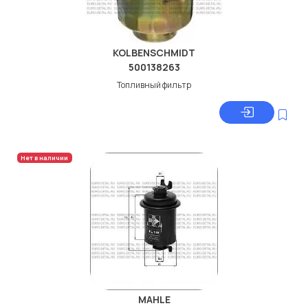
KOLBENSCHMIDT
500138263
Топливный фильтр
Нет в наличии
MAHLE