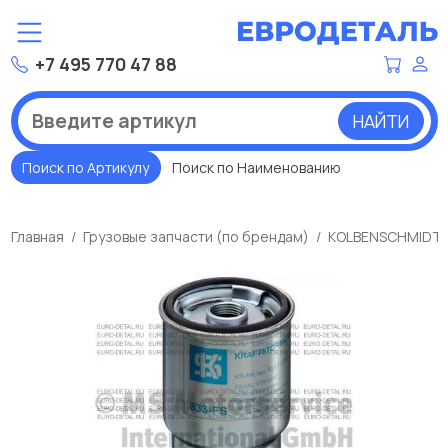
+7 495 770 47 88
НАЙТИ
Поиск по Артикулу
Поиск по Наименованию
Главная
Грузовые запчасти (по брендам)
KOLBENSCHMIDT