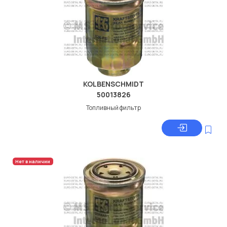
KOLBENSCHMIDT
50013826
Топливный фильтр
Нет в наличии