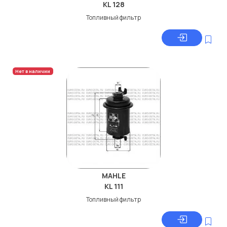
KL 128
Топливный фильтр
Нет в наличии
MAHLE
KL 111
Топливный фильтр