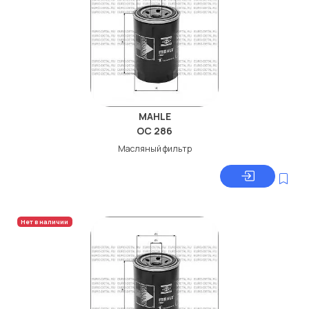
MAHLE
OC 286
Масляный фильтр
Нет в наличии