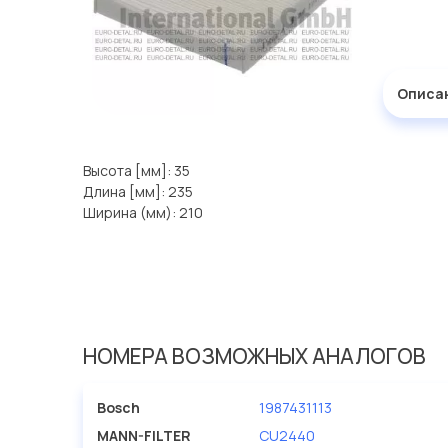
Описа
Высота [мм]: 35
Длина [мм]: 235
Ширина (мм): 210
НОМЕРА ВОЗМОЖНЫХ АНАЛОГОВ
Bosch
1987431113
MANN-FILTER
CU2440