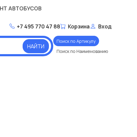
НТ АВТОБУСОВ
+7 495 770 47 88
Корзина
Вход
Поиск по Артикулу
НАЙТИ
Поиск по Наименованию