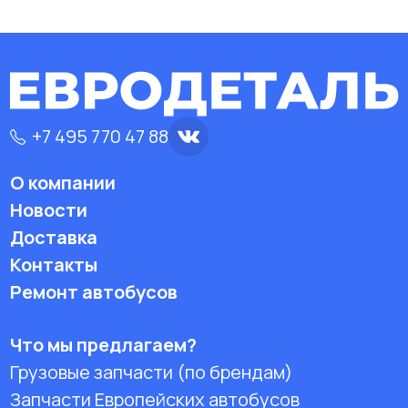
+7 495 770 47 88
О компании
Новости
Доставка
Контакты
Ремонт автобусов
Что мы предлагаем?
Грузовые запчасти (по брендам)
Запчасти Европейских автобусов