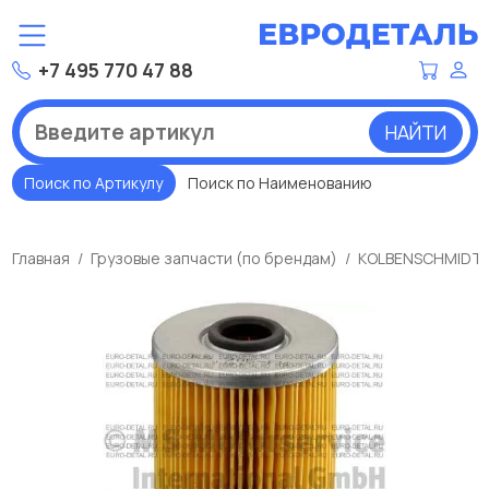
+7 495 770 47 88
НАЙТИ
Поиск по Артикулу
Поиск по Наименованию
Главная
Грузовые запчасти (по брендам)
KOLBENSCHMIDT