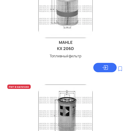
MAHLE
KX 206D
Топливный фильтр
Нет в наличии