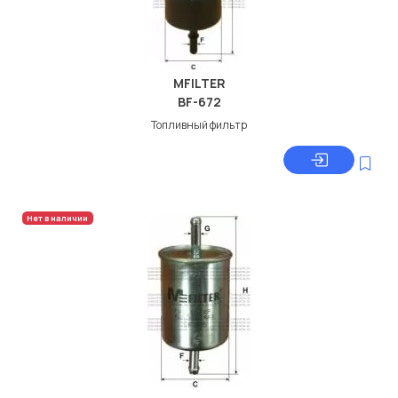
MFILTER
BF-672
Топливный фильтр
Нет в наличии