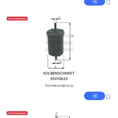
Нет в наличии
KOLBENSCHMIDT
50013623
Топливный фильтр
Нет в наличии