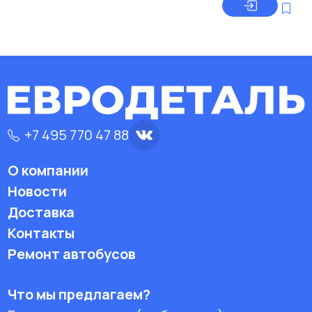
+7 495 770 47 88
О компании
Новости
Доставка
Контакты
Ремонт автобусов
Что мы предлагаем?