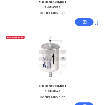
KOLBENSCHMIDT
50013968
Топливный фильтр
Нет в наличии
KOLBENSCHMIDT
50013643
Топливный фильтр