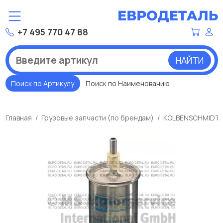
+7 495 770 47 88
НАЙТИ
Поиск по Артикулу
Поиск по Наименованию
Главная
Грузовые запчасти (по брендам)
KOLBENSCHMIDT