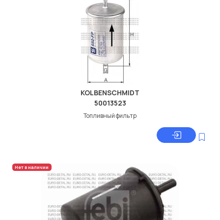
KOLBENSCHMIDT
50013523
Топливный фильтр
Нет в наличии