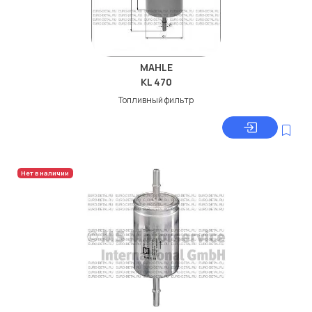
MAHLE
KL 470
Топливный фильтр
Нет в наличии