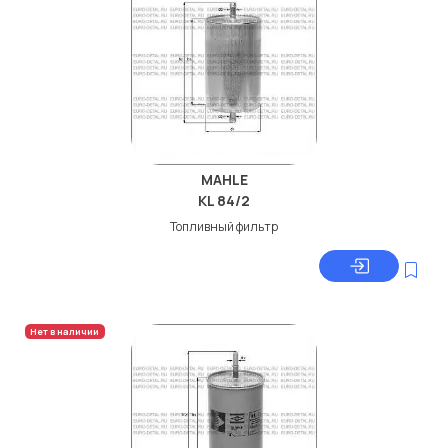
MAHLE
KL 84/2
Топливный фильтр
Нет в наличии