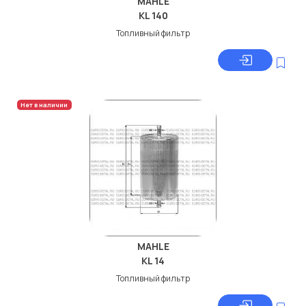
MAHLE
KL 140
Топливный фильтр
Нет в наличии
MAHLE
KL 14
Топливный фильтр