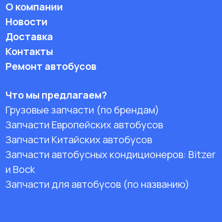
О компании
Новости
Доставка
Контакты
Ремонт автобусов
Что мы предлагаем?
Грузовые запчасти (по брендам)
Запчасти Европейских автобусов
Запчасти Китайских автобусов
Запчасти автобусных кондиционеров:
Bitzer
и Bock
Запчасти для автобусов (по названию)