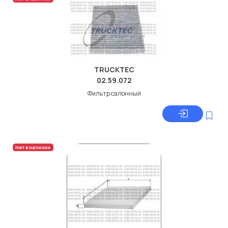
TRUCKTEC
02.59.072
Фильтр салонный
Нет в наличии