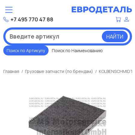
+7 495 770 47 88
НАЙТИ
Поиск по Артикулу
Поиск по Наименованию
Главная
Грузовые запчасти (по брендам)
KOLBENSCHMIDT