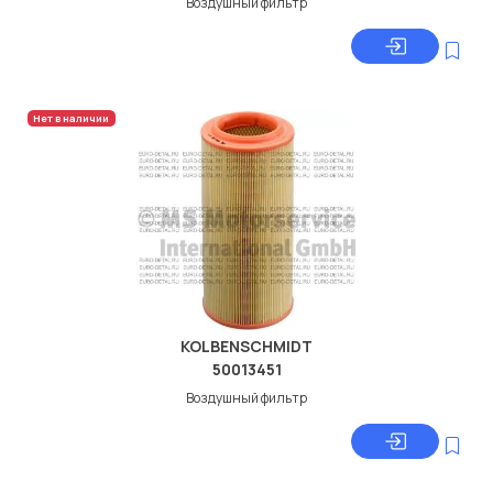
Воздушный фильтр
Нет в наличии
KOLBENSCHMIDT
50013451
Воздушный фильтр