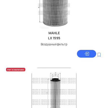
MAHLE
LX 1595
Воздушный фильтр
Нет в наличии