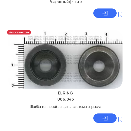
Воздушный фильтр
Нет в наличии
ELRING
086.843
Шайба тепловой защиты, система впрыска