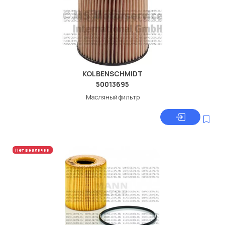
KOLBENSCHMIDT
50013695
Масляный фильтр
Нет в наличии