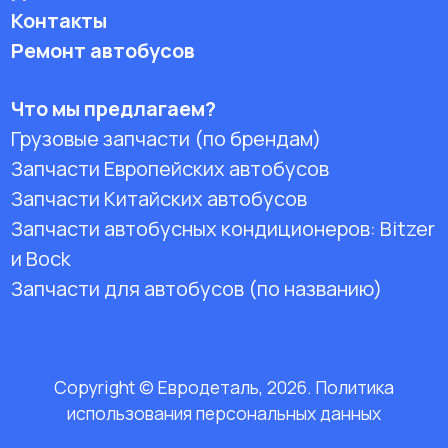
Контакты
Ремонт автобусов
Что мы предлагаем?
Грузовые запчасти (по брендам)
Запчасти Европейских автобусов
Запчасти Китайских автобусов
Запчасти автобусных кондиционеров:
Bitzer
и Bock
Запчасти для автобусов (по названию)
Copyright © Евродеталь, 2026. Политика
использования персональных данных