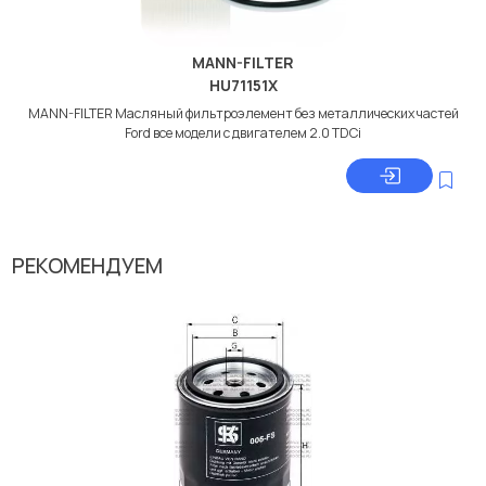
MANN-FILTER
HU71151X
MANN-FILTER Масляный фильтроэлемент без металлических частей
Ford все модели с двигателем 2.0 TDCi
РЕКОМЕНДУЕМ