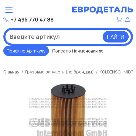
+7 495 770 47 88
НАЙТИ
Поиск по Артикулу
Поиск по Наименованию
Главная
Грузовые запчасти (по брендам)
KOLBENSCHMIDT