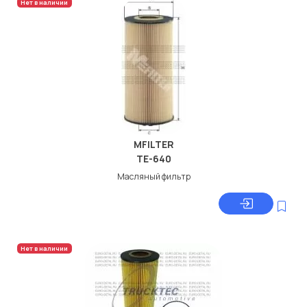
Нет в наличии
MFILTER
TE-640
Масляный фильтр
Нет в наличии