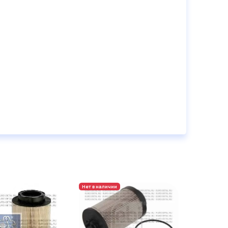
Нет в наличии