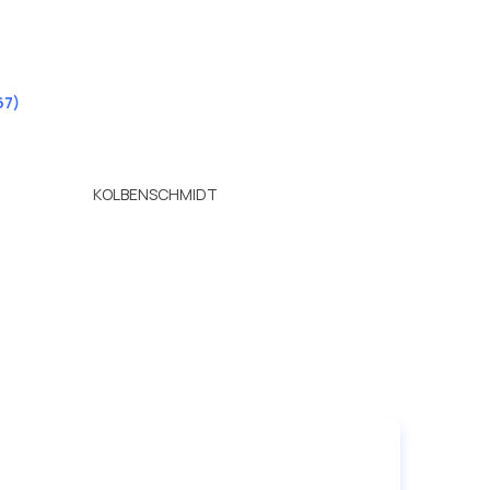
67)
KOLBENSCHMIDT