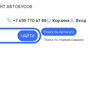
НТ АВТОБУСОВ
+7 495 770 47 88
Корзина
Вход
Поиск по Артикулу
НАЙТИ
Поиск по Наименованию