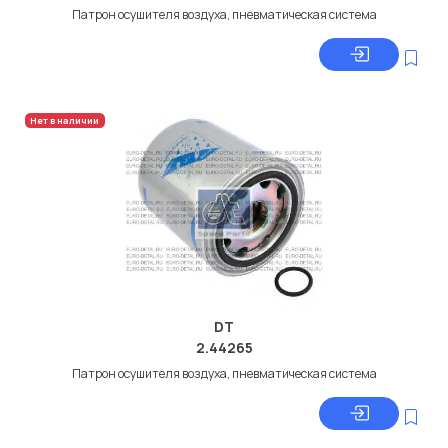
Патрон осушителя воздуха, пневматическая система
Нет в наличии
DT
2.44265
Патрон осушителя воздуха, пневматическая система