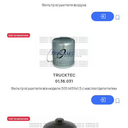
Фильтр осушителя воздуха
Нет в наличии
TRUCKTEC
01.36.031
Фильтр осушителя все модели 305 M39x1,5 с маслоотделителем
Нет в наличии