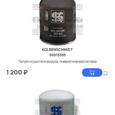
KOLBENSCHMIDT
50013305
Патрон осушителя воздуха, пневматическая система
1 200
₽