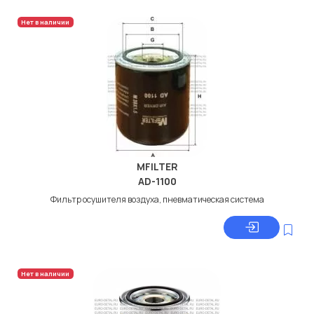
Нет в наличии
MFILTER
AD-1100
Фильтр осушителя воздуха, пневматическая система
Нет в наличии