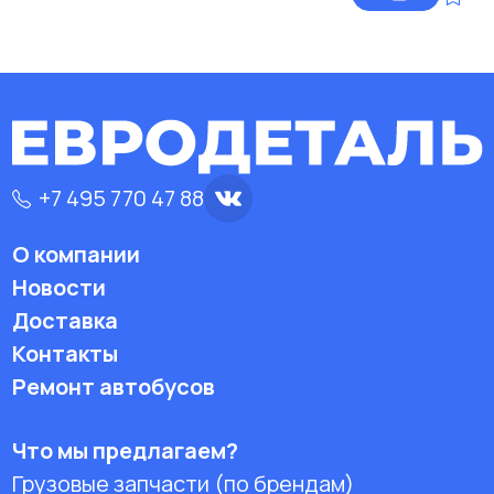
+7 495 770 47 88
О компании
Новости
Доставка
Контакты
Ремонт автобусов
Что мы предлагаем?
Грузовые запчасти (по брендам)