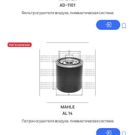
AD-1101
Фильтр осушителя воздуха, пневматическая система
Нет в наличии
MAHLE
AL 14
Патрон осушителя воздуха, пневматическая система