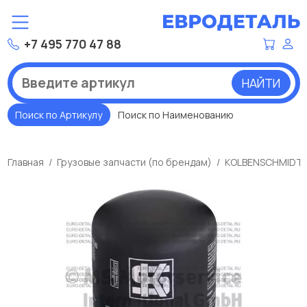
+7 495 770 47 88
НАЙТИ
Поиск по Артикулу
Поиск по Наименованию
Главная
Грузовые запчасти (по брендам)
KOLBENSCHMIDT