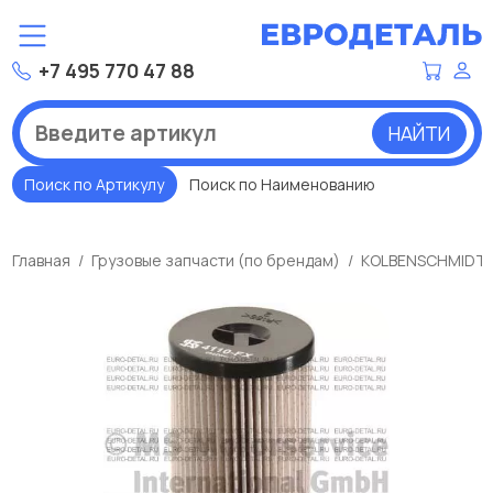
+7 495 770 47 88
НАЙТИ
Поиск по Артикулу
Поиск по Наименованию
Главная
Грузовые запчасти (по брендам)
KOLBENSCHMIDT