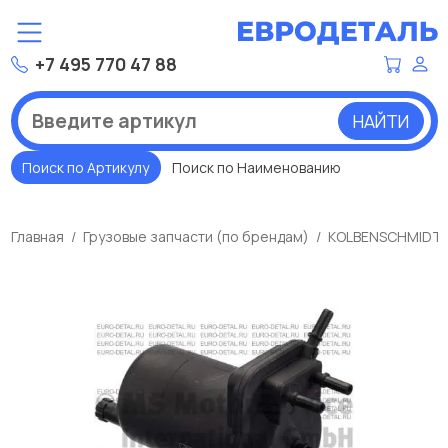
+7 495 770 47 88
НАЙТИ
Поиск по Артикулу
Поиск по Наименованию
Главная
Грузовые запчасти (по брендам)
KOLBENSCHMIDT