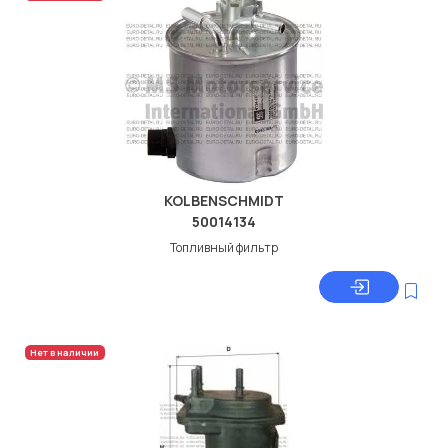
KOLBENSCHMIDT
50014134
Топливный фильтр
Нет в наличии