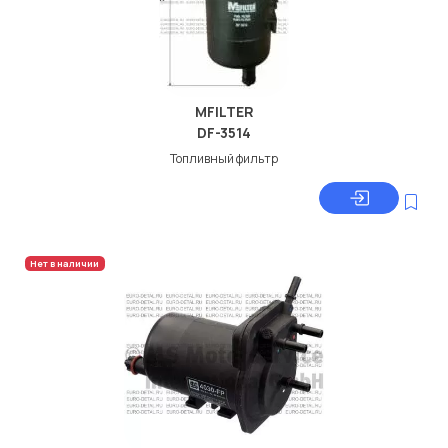
MFILTER
DF-3514
Топливный фильтр
Нет в наличии