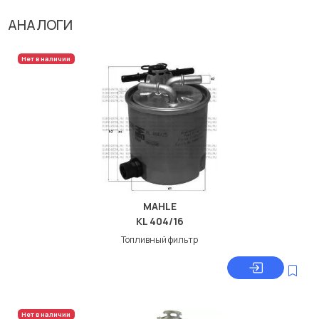
АНАЛОГИ
Нет в наличии
MAHLE
KL 404/16
Топливный фильтр
Нет в наличии