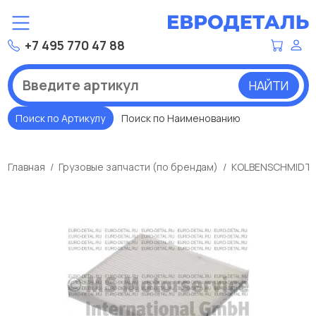
+7 495 770 47 88
НАЙТИ
Поиск по Артикулу
Поиск по Наименованию
Главная
Грузовые запчасти (по брендам)
KOLBENSCHMIDT