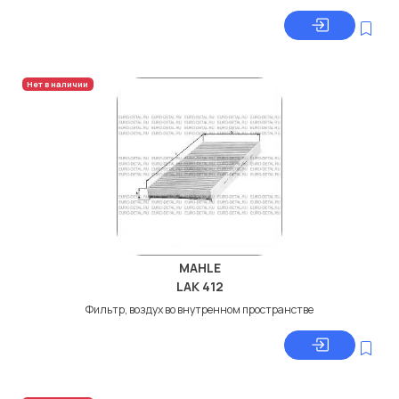
Нет в наличии
MAHLE
LAK 412
Фильтр, воздух во внутренном пространстве