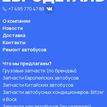
+7 495 770 47 88
О компании
Новости
Доставка
Контакты
Ремонт автобусов
Что мы предлагаем?
Грузовые запчасти (по брендам)
Запчасти Европейских автобусов
Запчасти Китайских автобусов
Запчасти автобусных кондиционеров:
Bitzer
и Bock
Запчасти для автобусов (по названию)