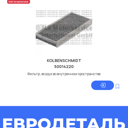
Нет в наличии
KOLBENSCHMIDT
50014220
Фильтр, воздух во внутренном пространстве