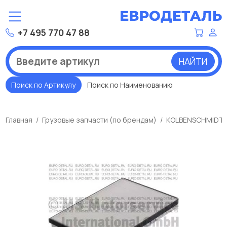
+7 495 770 47 88
НАЙТИ
Поиск по Артикулу
Поиск по Наименованию
Главная
Грузовые запчасти (по брендам)
KOLBENSCHMIDT