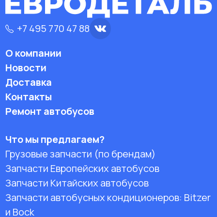
+7 495 770 47 88
О компании
Новости
Доставка
Контакты
Ремонт автобусов
Что мы предлагаем?
Грузовые запчасти (по брендам)
Запчасти Европейских автобусов
Запчасти Китайских автобусов
Запчасти автобусных кондиционеров:
Bitzer
и Bock