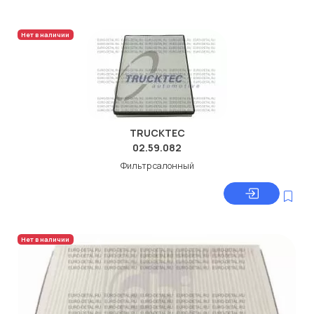
Нет в наличии
TRUCKTEC
02.59.082
Фильтр салонный
Нет в наличии