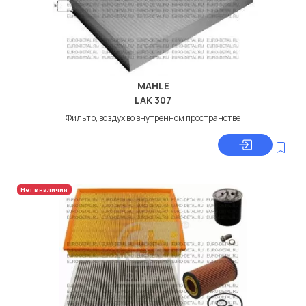
MAHLE
LAK 307
Фильтр, воздух во внутренном пространстве
Нет в наличии